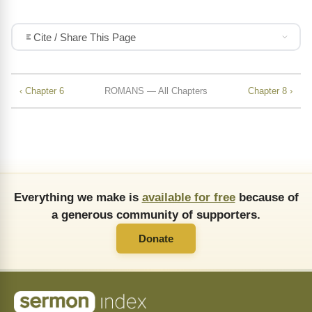
Cite / Share This Page
‹ Chapter 6
ROMANS — All Chapters
Chapter 8 ›
Everything we make is
available for free
because of
a generous community of supporters.
Donate