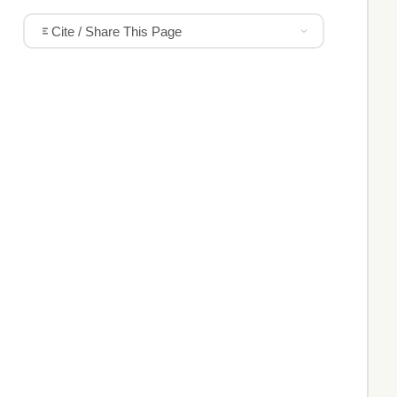
Cite / Share This Page