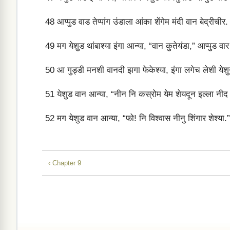
48
आप्पुड वाड तेप्पांग उंडाला आंका शेंगेम मंदी वान बेद्रीची
49
मग येशुड थांबाश्या इंगा आन्या, “वान कुतेयंडा,” आप्पुड 
50
आ गुड्डी मनशी वानदी झगा फेकेश्या, इंगा लगेच लेशी येशु
51
येशुड वान आन्या, “नीन नि कस्रोम येम शेयदून इल्ला नीद
52
मग येशुड वान आन्या, “फो! नि विश्वास नीनु शिंगार शेश्या.
‹ Chapter 9