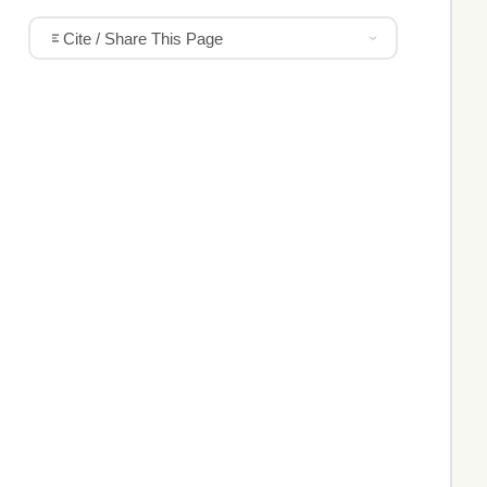
Cite / Share This Page