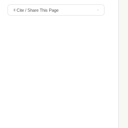
Cite / Share This Page