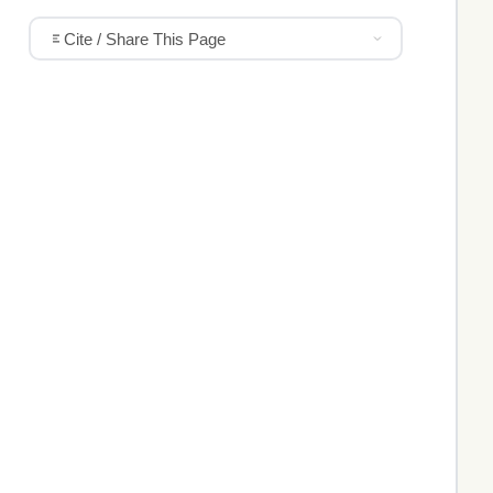
Cite / Share This Page