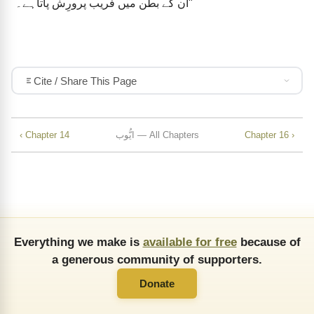
اُن کے بطن میں فریب پرورِش پاتاہے۔"
Cite / Share This Page
Chapter 16 ›
ایُّوب — All Chapters
‹ Chapter 14
Everything we make is
available for free
because of
a generous community of supporters.
Donate