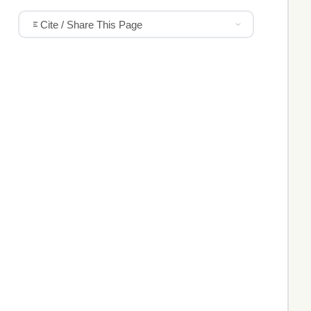
Cite / Share This Page