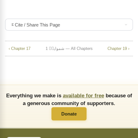
Cite / Share This Page
Chapter 19 ›
1 شموایلؔ — All Chapters
‹ Chapter 17
Everything we make is
available for free
because of
a generous community of supporters.
Donate