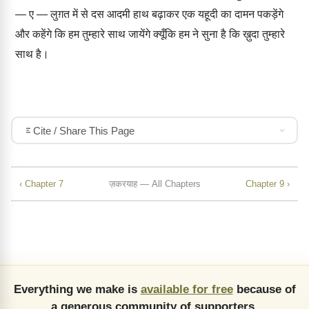
— ए — लुग़त में से दस आदमी हाथ बढ़ाकर एक यहूदी का दामन पकड़ेंगे
और कहेंगे कि हम तुम्हारे साथ जायेंगे क्यूँकि हम ने सुना है कि ख़ुदा तुम्हारे
साथ है।
Cite / Share This Page
‹ Chapter 7
ज़करयाह — All Chapters
Chapter 9 ›
Everything we make is
available for free
because of
a generous community of supporters.