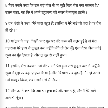
8
फिर उसने कहा कि उस बड़े गोल से जो मुझे मिला तेरा क्या मतलब है?
उसने कहा, यह कि मैं अपने ख़ुदावन्द की नज़र में मक़्बूल ठहरूँ।
9
तब ‘ऐसौ ने कहा, “मेरे पास बहुत हैं; इसलिए ऐ मेरे भाई जो तेरा है वह तेरा
ही रहे।"
10
या’क़ूब ने कहा, “नहीं अगर मुझ पर तेरे करम की नज़र हुई है तो मेरा
नज़राना मेरे हाथ से क़ुबूल कर, क्यूँकि मैंने तो तेरा मुँह ऐसा देखा जैसा कोई
ख़ुदा का मुँह देखता है, और तू मुझ से राज़ी हुआ।
11
इसलिए मेरा नज़राना जो तेरे सामने पेश हुआ उसे क़ुबूल कर ले, क्यूँकि
ख़ुदा ने मुझ पर बड़ा फ़ज़ल किया है और मेरे पास सब कुछ है।” ग़र्ज़ उसने
उसे मजबूर किया, तब उसने उसे ले लिया।
12
और उसने कहा कि अब हम कूच करें और चल पड़ें, और मैं तेरे आगे —
आगे हो लूँगा।