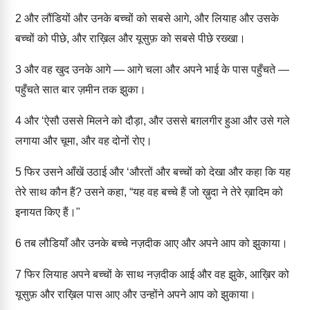
2
और लौंडियों और उनके बच्चों को सबसे आगे, और लियाह और उसके
बच्चों को पीछे, और राख़िल और यूसुफ़ को सबसे पीछे रख्खा।
3
और वह खुद उनके आगे — आगे चला और अपने भाई के पास पहुँचते —
पहुँचते सात बार ज़मीन तक झुका।
4
और ‘ऐसौ उससे मिलने को दौड़ा, और उससे बग़लगीर हुआ और उसे गले
लगाया और चूमा, और वह दोनों रोए।
5
फिर उसने आँखें उठाई और ‘औरतों और बच्चों को देखा और कहा कि यह
तेरे साथ कौन हैं? उसने कहा, “यह वह बच्चे हैं जो ख़ुदा ने तेरे ख़ादिम को
इनायत किए हैं।"
6
तब लौडियाँ और उनके बच्चे नज़दीक आए और अपने आप को झुकाया।
7
फिर लियाह अपने बच्चों के साथ नज़दीक आई और वह झुके, आख़िर को
यूसुफ़ और राख़िल पास आए और उन्होंने अपने आप को झुकाया।