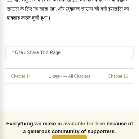
साऊल के लिए ग़म खाता रहा, और ख़ुदावन्द साऊल को बनी इस्राईल का
बादशाह करके दुखी हुआ।
Cite / Share This Page
‹ Chapter 14
1 समुएल — All Chapters
Chapter 16 ›
Everything we make is
available for free
because of
a generous community of supporters.