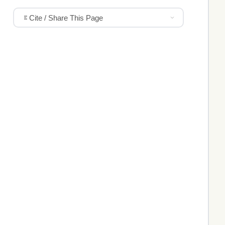
Cite / Share This Page