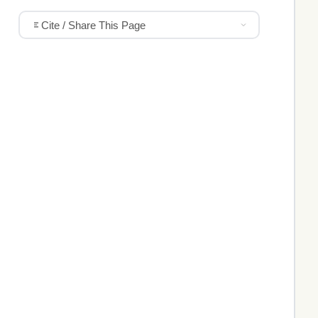
Cite / Share This Page