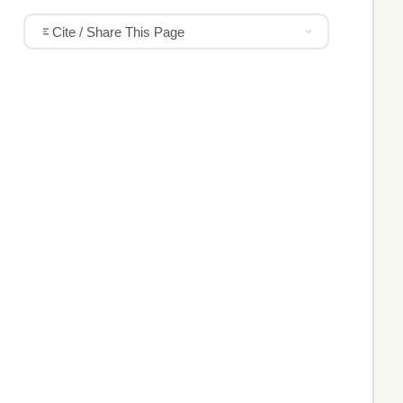
Cite / Share This Page