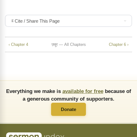
Cite / Share This Page
‹ Chapter 4
ज़बूर — All Chapters
Chapter 6 ›
Everything we make is
available for free
because of
a generous community of supporters.
Donate