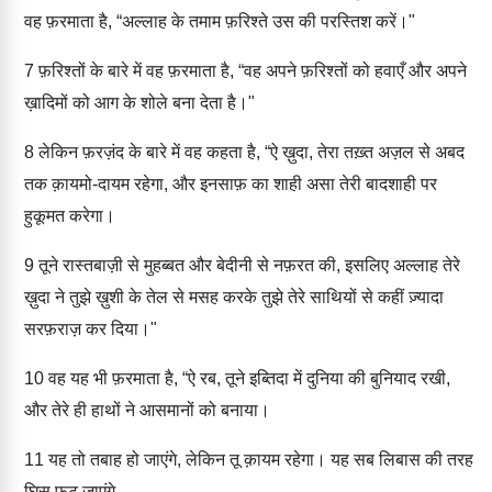
वह फ़रमाता है, “अल्लाह के तमाम फ़रिश्ते उस की परस्तिश करें।"
7
फ़रिश्तों के बारे में वह फ़रमाता है, “वह अपने फ़रिश्तों को हवाएँ और अपने
ख़ादिमों को आग के शोले बना देता है।"
8
लेकिन फ़रज़ंद के बारे में वह कहता है, “ऐ ख़ुदा, तेरा तख़्त अज़ल से अबद
तक क़ायमो-दायम रहेगा, और इनसाफ़ का शाही असा तेरी बादशाही पर
हुकूमत करेगा।
9
तूने रास्तबाज़ी से मुहब्बत और बेदीनी से नफ़रत की, इसलिए अल्लाह तेरे
ख़ुदा ने तुझे ख़ुशी के तेल से मसह करके तुझे तेरे साथियों से कहीं ज़्यादा
सरफ़राज़ कर दिया।"
10
वह यह भी फ़रमाता है, “ऐ रब, तूने इब्तिदा में दुनिया की बुनियाद रखी,
और तेरे ही हाथों ने आसमानों को बनाया।
11
यह तो तबाह हो जाएंगे, लेकिन तू क़ायम रहेगा। यह सब लिबास की तरह
घिस फट जाएंगे