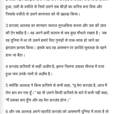
हुआ, उसी के वसीले से जिसे उसने सब चीज़ों का वारिस बना दिया और
जिसके वसीले से उसने कायनात को भी ख़लक़ किया।
3
फ़रज़ंद अल्लाह का शानदार जलाल मुनअकिस करता और उस की ज़ात
की ऐन शबीह है। वह अपने क़वी कलाम से सब कुछ सँभाले रखता है। जब
वह दुनिया में था तो उसने हमारे लिए गुनाहों से पाक-साफ़ हो जाने का
इंतज़ाम क़ायम किया। इसके बाद वह आसमान पर क़ादिरे-मुतलक़ के दहने
हाथ जा बैठा।
4
फ़रज़ंद फ़रिश्तों से कहीं अज़ीम है, इतना जितना उसका मीरास में पाया
हुआ नाम उनके नामों से अज़ीम है।
5
क्योंकि अल्लाह ने किस फ़रिश्ते से कभी कहा, “तू मेरा फ़रज़ंद है, आज मैं
तेरा बाप बन गया हूँ।” यह भी उसने किसी फ़रिश्ते के बारे में कभी नहीं कहा,
“मैं उसका बाप हूँगा और वह मेरा फ़रज़ंद होगा।"
6
और जब अल्लाह अपने पहलौठे फ़रज़ंद को आसमानी दुनिया में लाता है तो