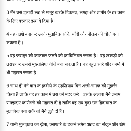
3
मैंने उसे इलाही रूह से मामूर करके हिकमत, समझ और तामीर के हर काम
के लिए दरकार इल्म दे दिया है।
4
वह नक़्शे बनाकर उनके मुताबिक़ सोने, चाँदी और पीतल की चीज़ें बना
सकता है।
5
वह जवाहर को काटकर जड़ने की क़ाबिलियत रखता है। वह लकड़ी को
तराशकर उससे मुख़्तलिफ़ चीज़ें बना सकता है। वह बहुत सारे और कामों में
भी महारत रखता है।
6
साथ ही मैंने दान के क़बीले के उहलियाब बिन अख़ी-समक को मुक़र्रर
किया है ताकि वह हर काम में उस की मदद करे। इसके अलावा मैंने तमाम
समझदार कारीगरों को महारत दी है ताकि वह सब कुछ उन हिदायात के
मुताबिक़ बना सकें जो मैंने तुझे दी हैं।
7
यानी मुलाक़ात का ख़ैमा, कफ़्फ़ारे के ढकने समेत अहद का संदूक़ और ख़ैमे