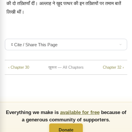
की दो तख़्तियाँ दीं। अल्लाह ने ख़ुद पत्थर की इन तख़्तियों पर तमाम बातें
लिखी थीं।
Cite / Share This Page
‹ Chapter 30
ख़ुरूज — All Chapters
Chapter 32 ›
Everything we make is
available for free
because of
a generous community of supporters.
Donate