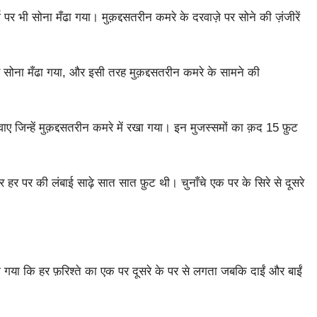
पर भी सोना मँढा गया। मुक़द्दसतरीन कमरे के दरवाज़े पर सोने की ज़ंजीरें
र सोना मँढा गया, और इसी तरह मुक़द्दसतरीन कमरे के सामने की
ाए जिन्हें मुक़द्दसतरीन कमरे में रखा गया। इन मुजस्समों का क़द 15 फ़ुट
 हर पर की लंबाई साढ़े सात सात फ़ुट थी। चुनाँचे एक पर के सिरे से दूसरे
िया गया कि हर फ़रिश्ते का एक पर दूसरे के पर से लगता जबकि दाईं और बाईं