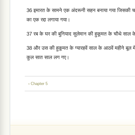
36
इमारत के सामने एक अंदरूनी सहन बनाया गया जिसकी चारदीवा
का एक रद्दा लगाया गया।
37
रब के घर की बुनियाद सुलेमान की हुकूमत के चौथे साल के द
38
और उस की हुकूमत के ग्यारहवें साल के आठवें महीने बूल 
कुल सात साल लग गए।
‹ Chapter 5