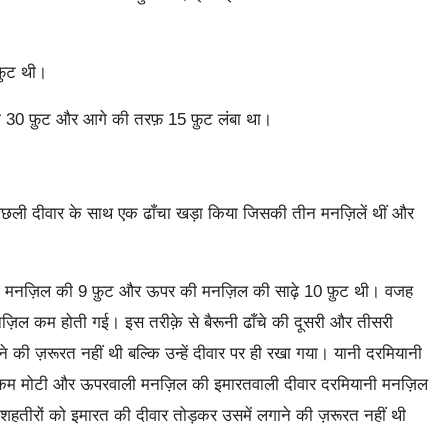
़ुट थी।
 30 फ़ुट और आगे की तरफ़ 15 फ़ुट लंबा था।
पिछली दीवार के साथ एक ढाँचा खड़ा किया जिसकी तीन मनज़िलें थीं और
नी मनज़िल की 9 फ़ुट और ऊपर की मनज़िल की साढ़े 10 फ़ुट थी। वजह
़िल कम होती गई। इस तरीक़े से बैरूनी ढाँचे की दूसरी और तीसरी
ने की ज़रूरत नहीं थी बल्कि उन्हें दीवार पर ही रखा गया। यानी दरमियानी
कम मोटी और ऊपरवाली मनज़िल की इमारतवाली दीवार दरमियानी मनज़िल
शहतीरों को इमारत की दीवार तोड़कर उसमें लगाने की ज़रूरत नहीं थी