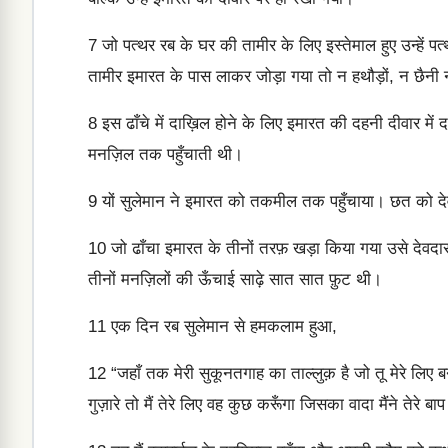
7
जो पत्थर रब के घर की तामीर के लिए इस्तेमाल हुए उन्हें प
तामीर इमारत के पास लाकर जोड़ा गया तो न हथौड़ों, न छैन
8
इस ढाँचे में दाख़िल होने के लिए इमारत की दहनी दीवार मे
मनज़िल तक पहुँचाती थी।
9
यों सुलेमान ने इमारत को तकमील तक पहुँचाया। छत को देव
10
जो ढाँचा इमारत के तीनों तरफ़ खड़ा किया गया उसे देवद
तीनों मनज़िलों की ऊँचाई साढ़े सात सात फ़ुट थी।
11
एक दिन रब सुलेमान से हमकलाम हुआ,
12
“जहाँ तक मेरी सुकूनतगाह का ताल्लुक़ है जो तू मेरे लिए 
गुज़ारे तो मैं तेरे लिए वह कुछ करूँगा जिसका वादा मैंने तेरे 