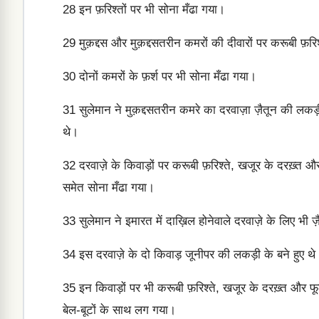
28
इन फ़रिश्तों पर भी सोना मँढा गया।
29
मुक़द्दस और मुक़द्दसतरीन कमरों की दीवारों पर करूबी फ़
30
दोनों कमरों के फ़र्श पर भी सोना मँढा गया।
31
सुलेमान ने मुक़द्दसतरीन कमरे का दरवाज़ा ज़ैतून की ल
थे।
32
दरवाज़े के किवाड़ों पर करूबी फ़रिश्ते, खजूर के दरख़्त औ
समेत सोना मँढा गया।
33
सुलेमान ने इमारत में दाख़िल होनेवाले दरवाज़े के लिए 
34
इस दरवाज़े के दो किवाड़ जूनीपर की लकड़ी के बने हुए थ
35
इन किवाड़ों पर भी करूबी फ़रिश्ते, खजूर के दरख़्त और 
बेल-बूटों के साथ लग गया।