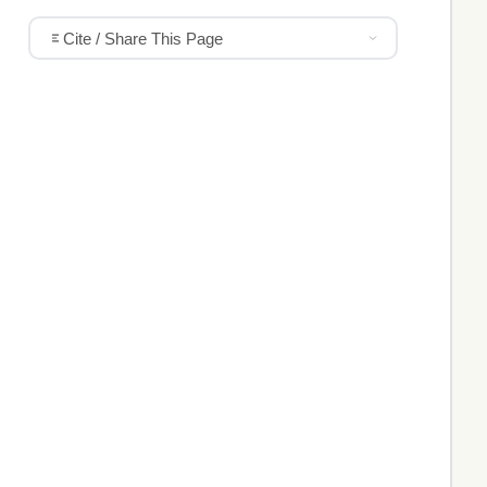
Cite / Share This Page