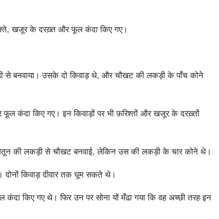
रिश्ते, खजूर के दरख़्त और फूल कंदा किए गए।
कड़ी से बनवाया। उसके दो किवाड़ थे, और चौखट की लकड़ी के पाँच कोने
र फूल कंदा किए गए। इन किवाड़ों पर भी फ़रिश्तों और खजूर के दरख़्तों
भी ज़ैतून की लकड़ी से चौखट बनवाई, लेकिन उस की लकड़ी के चार कोने थे।
े। दोनों किवाड़ दीवार तक घूम सकते थे।
फूल कंदा किए गए थे। फिर उन पर सोना यों मँढा गया कि वह अच्छी तरह इन