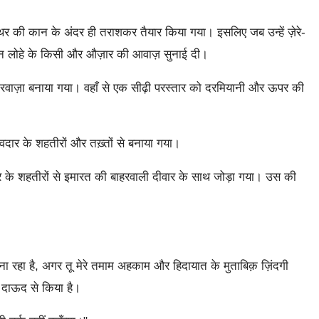
त्थर की कान के अंदर ही तराशकर तैयार किया गया। इसलिए जब उन्हें ज़ेरे-
ी न लोहे के किसी और औज़ार की आवाज़ सुनाई दी।
ं दरवाज़ा बनाया गया। वहाँ से एक सीढ़ी परस्तार को दरमियानी और ऊपर की
दार के शहतीरों और तख़्तों से बनाया गया।
ार के शहतीरों से इमारत की बाहरवाली दीवार के साथ जोड़ा गया। उस की
बना रहा है, अगर तू मेरे तमाम अहकाम और हिदायात के मुताबिक़ ज़िंदगी
बाप दाऊद से किया है।