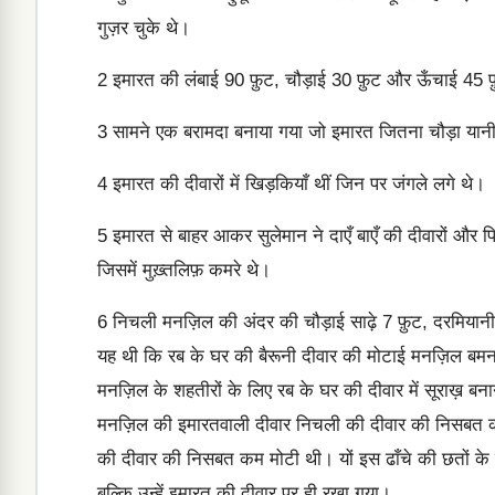
गुज़र चुके थे।
2
इमारत की लंबाई 90 फ़ुट, चौड़ाई 30 फ़ुट और ऊँचाई 45 फ
3
सामने एक बरामदा बनाया गया जो इमारत जितना चौड़ा यानी
4
इमारत की दीवारों में खिड़कियाँ थीं जिन पर जंगले लगे थे।
5
इमारत से बाहर आकर सुलेमान ने दाएँ बाएँ की दीवारों और 
जिसमें मुख़्तलिफ़ कमरे थे।
6
निचली मनज़िल की अंदर की चौड़ाई साढ़े 7 फ़ुट, दरमिया
यह थी कि रब के घर की बैरूनी दीवार की मोटाई मनज़िल बमनज
मनज़िल के शहतीरों के लिए रब के घर की दीवार में सूराख़ बना
मनज़िल की इमारतवाली दीवार निचली की दीवार की निसबत 
की दीवार की निसबत कम मोटी थी। यों इस ढाँचे की छतों के 
बल्कि उन्हें इमारत की दीवार पर ही रखा गया।