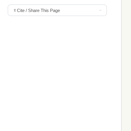
Cite / Share This Page