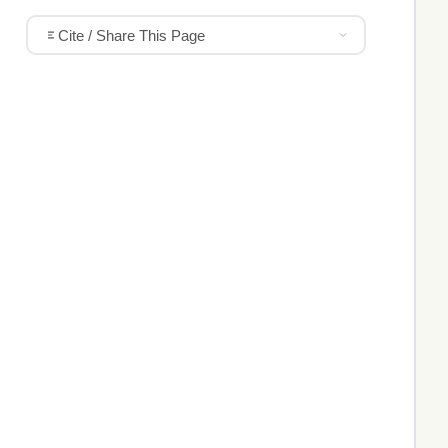
Cite / Share This Page