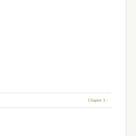
Chapter 3 ›