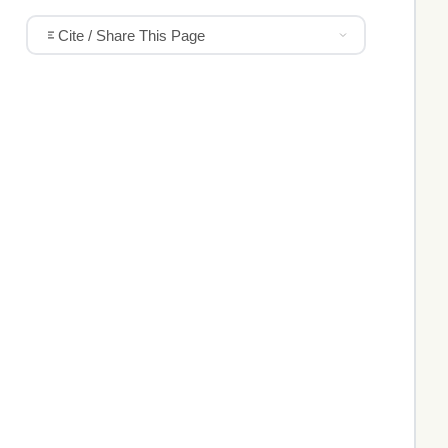
Cite / Share This Page