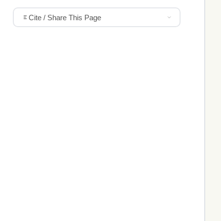
Cite / Share This Page