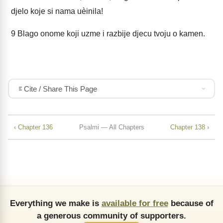
djelo koje si nama uèinila!
9
Blago onome koji uzme i razbije djecu tvoju o kamen.
Cite / Share This Page
‹ Chapter 136
Psalmi — All Chapters
Chapter 138 ›
Everything we make is
available for free
because of
a generous community of supporters.