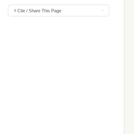
Cite / Share This Page