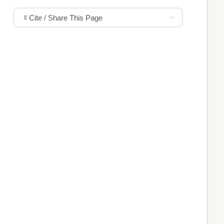
Cite / Share This Page