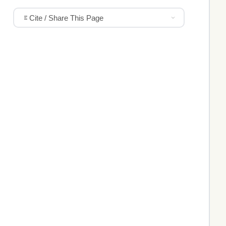
Cite / Share This Page