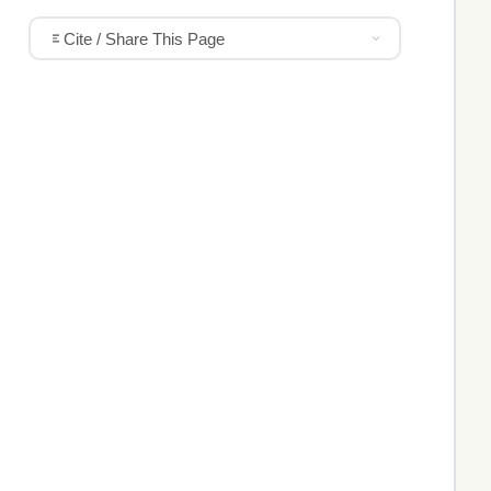
Cite / Share This Page