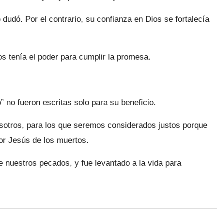
dudó. Por el contrario, su confianza en Dios se fortalecía
 tenía el poder para cumplir la promesa.
 no fueron escritas solo para su beneficio.
osotros, para los que seremos considerados justos porque
or Jesús de los muertos.
 nuestros pecados, y fue levantado a la vida para