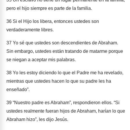
pero el hijo siempre es parte de la familia.
36
Si el Hijo los libera, entonces ustedes son
verdaderamente libres.
37
Yo sé que ustedes son descendientes de Abraham.
Sin embargo, ustedes están tratando de matarme porque
se niegan a aceptar mis palabras.
38
Yo les estoy diciendo lo que el Padre me ha revelado,
mientras que ustedes hacen lo que su padre les ha
enseñado”.
39
“Nuestro padre es Abraham”, respondieron ellos. “Si
ustedes realmente fueran hijos de Abraham, harían lo que
Abraham hizo”, les dijo Jesús.