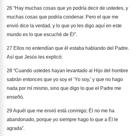
26
“Hay muchas cosas que yo podría decir de ustedes, y
muchas cosas que podría condenar. Pero el que me
envió dice la verdad, y lo que yo les digo aquí en este
mundo es lo que escuché de Él”.
27
Ellos no entendían que él estaba hablando del Padre.
Así que Jesús les explicó:
28
“Cuando ustedes hayan levantado al Hijo del hombre
sabrán entonces que yo soy el ‘Yo soy,’ y que no hago
nada por mí mismo, sino que digo lo que el Padre me
enseñó.
29
Aquél que me envió está conmigo; Él no me ha
abandonado, porque yo siempre hago lo que a Él le
agrada”.