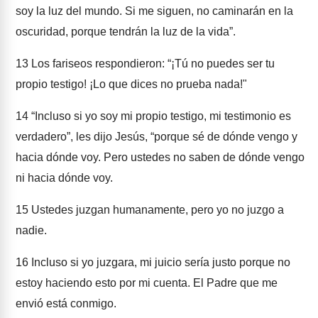
soy la luz del mundo. Si me siguen, no caminarán en la
oscuridad, porque tendrán la luz de la vida”.
13
Los fariseos respondieron: “¡Tú no puedes ser tu
propio testigo! ¡Lo que dices no prueba nada!"
14
“Incluso si yo soy mi propio testigo, mi testimonio es
verdadero”, les dijo Jesús, “porque sé de dónde vengo y
hacia dónde voy. Pero ustedes no saben de dónde vengo
ni hacia dónde voy.
15
Ustedes juzgan humanamente, pero yo no juzgo a
nadie.
16
Incluso si yo juzgara, mi juicio sería justo porque no
estoy haciendo esto por mi cuenta. El Padre que me
envió está conmigo.