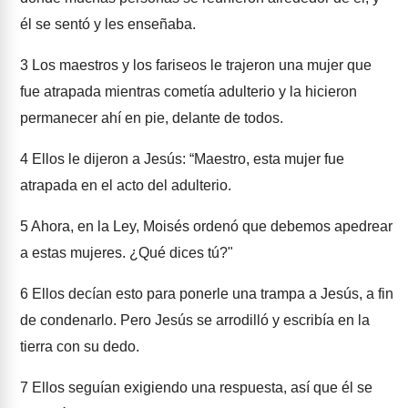
él se sentó y les enseñaba.
3
Los maestros y los fariseos le trajeron una mujer que
fue atrapada mientras cometía adulterio y la hicieron
permanecer ahí en pie, delante de todos.
4
Ellos le dijeron a Jesús: “Maestro, esta mujer fue
atrapada en el acto del adulterio.
5
Ahora, en la Ley, Moisés ordenó que debemos apedrear
a estas mujeres. ¿Qué dices tú?"
6
Ellos decían esto para ponerle una trampa a Jesús, a fin
de condenarlo. Pero Jesús se arrodilló y escribía en la
tierra con su dedo.
7
Ellos seguían exigiendo una respuesta, así que él se