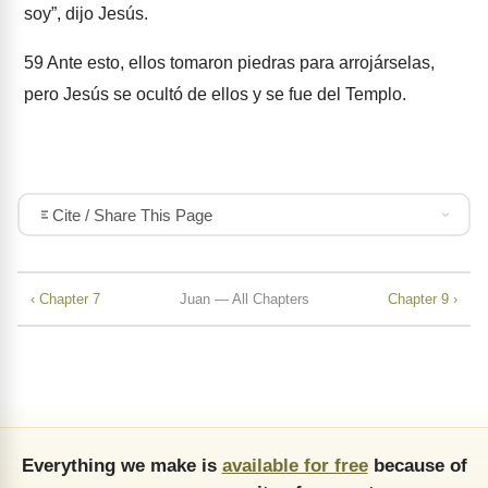
soy”, dijo Jesús.
59
Ante esto, ellos tomaron piedras para arrojárselas,
pero Jesús se ocultó de ellos y se fue del Templo.
Cite / Share This Page
‹ Chapter 7
Juan — All Chapters
Chapter 9 ›
Everything we make is
available for free
because of