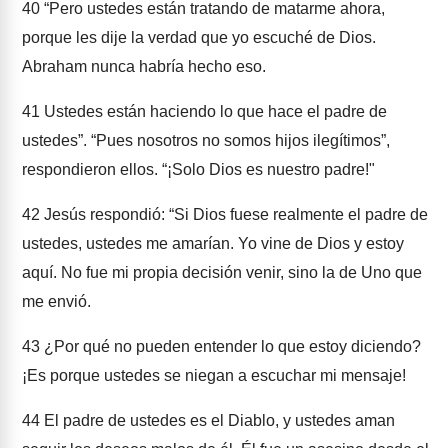
40
“Pero ustedes están tratando de matarme ahora,
porque les dije la verdad que yo escuché de Dios.
Abraham nunca habría hecho eso.
41
Ustedes están haciendo lo que hace el padre de
ustedes”. “Pues nosotros no somos hijos ilegítimos”,
respondieron ellos. “¡Solo Dios es nuestro padre!"
42
Jesús respondió: “Si Dios fuese realmente el padre de
ustedes, ustedes me amarían. Yo vine de Dios y estoy
aquí. No fue mi propia decisión venir, sino la de Uno que
me envió.
43
¿Por qué no pueden entender lo que estoy diciendo?
¡Es porque ustedes se niegan a escuchar mi mensaje!
44
El padre de ustedes es el Diablo, y ustedes aman