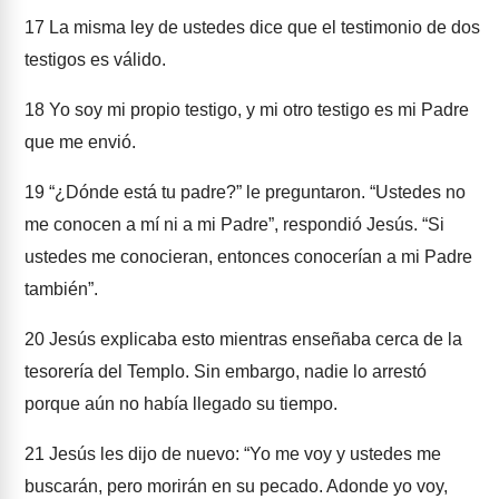
17
La misma ley de ustedes dice que el testimonio de dos
testigos es válido.
18
Yo soy mi propio testigo, y mi otro testigo es mi Padre
que me envió.
19
“¿Dónde está tu padre?” le preguntaron. “Ustedes no
me conocen a mí ni a mi Padre”, respondió Jesús. “Si
ustedes me conocieran, entonces conocerían a mi Padre
también”.
20
Jesús explicaba esto mientras enseñaba cerca de la
tesorería del Templo. Sin embargo, nadie lo arrestó
porque aún no había llegado su tiempo.
21
Jesús les dijo de nuevo: “Yo me voy y ustedes me
buscarán, pero morirán en su pecado. Adonde yo voy,