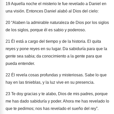
19
Aquella noche el misterio le fue revelado a Daniel en
una visión. Entonces Daniel alabó al Dios del cielo:
20
“Alaben la admirable naturaleza de Dios por los siglos
de los siglos, porque él es sabio y poderoso.
21
Él está a cargo del tiempo y de la historia. El quita
reyes y pone reyes en su lugar. Da sabiduría para que la
gente sea sabia; da conocimiento a la gente para que
pueda entender.
22
Él revela cosas profundas y misteriosas. Sabe lo que
hay en las tinieblas, y la luz vive en su presencia.
23
Te doy gracias y te alabo, Dios de mis padres, porque
me has dado sabiduría y poder. Ahora me has revelado lo
que te pedimos; nos has revelado el sueño del rey”.