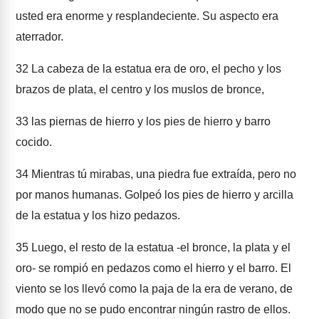
usted era enorme y resplandeciente. Su aspecto era
aterrador.
32
La cabeza de la estatua era de oro, el pecho y los
brazos de plata, el centro y los muslos de bronce,
33
las piernas de hierro y los pies de hierro y barro
cocido.
34
Mientras tú mirabas, una piedra fue extraída, pero no
por manos humanas. Golpeó los pies de hierro y arcilla
de la estatua y los hizo pedazos.
35
Luego, el resto de la estatua -el bronce, la plata y el
oro- se rompió en pedazos como el hierro y el barro. El
viento se los llevó como la paja de la era de verano, de
modo que no se pudo encontrar ningún rastro de ellos.