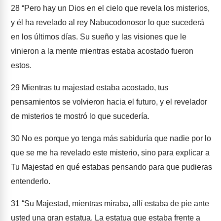
28
“Pero hay un Dios en el cielo que revela los misterios,
y él ha revelado al rey Nabucodonosor lo que sucederá
en los últimos días. Su sueño y las visiones que le
vinieron a la mente mientras estaba acostado fueron
estos.
29
Mientras tu majestad estaba acostado, tus
pensamientos se volvieron hacia el futuro, y el revelador
de misterios te mostró lo que sucedería.
30
No es porque yo tenga más sabiduría que nadie por lo
que se me ha revelado este misterio, sino para explicar a
Tu Majestad en qué estabas pensando para que pudieras
entenderlo.
31
“Su Majestad, mientras miraba, allí estaba de pie ante
usted una gran estatua. La estatua que estaba frente a