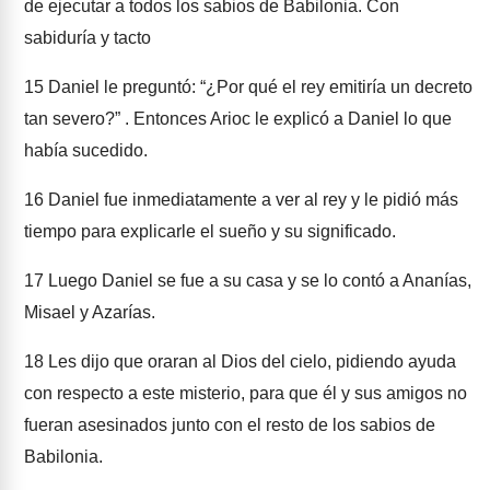
de ejecutar a todos los sabios de Babilonia. Con
sabiduría y tacto
15
Daniel le preguntó: “¿Por qué el rey emitiría un decreto
tan severo?” . Entonces Arioc le explicó a Daniel lo que
había sucedido.
16
Daniel fue inmediatamente a ver al rey y le pidió más
tiempo para explicarle el sueño y su significado.
17
Luego Daniel se fue a su casa y se lo contó a Ananías,
Misael y Azarías.
18
Les dijo que oraran al Dios del cielo, pidiendo ayuda
con respecto a este misterio, para que él y sus amigos no
fueran asesinados junto con el resto de los sabios de
Babilonia.