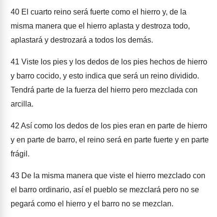
40
El cuarto reino será fuerte como el hierro y, de la
misma manera que el hierro aplasta y destroza todo,
aplastará y destrozará a todos los demás.
41
Viste los pies y los dedos de los pies hechos de hierro
y barro cocido, y esto indica que será un reino dividido.
Tendrá parte de la fuerza del hierro pero mezclada con
arcilla.
42
Así como los dedos de los pies eran en parte de hierro
y en parte de barro, el reino será en parte fuerte y en parte
frágil.
43
De la misma manera que viste el hierro mezclado con
el barro ordinario, así el pueblo se mezclará pero no se
pegará como el hierro y el barro no se mezclan.