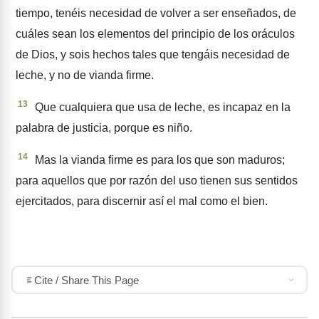
tiempo, tenéis necesidad de volver a ser enseñados, de
cuáles sean los elementos del principio de los oráculos
de Dios, y sois hechos tales que tengáis necesidad de
leche, y no de vianda firme.
13
Que cualquiera que usa de leche, es incapaz en la
palabra de justicia, porque es niño.
14
Mas la vianda firme es para los que son maduros;
para aquellos que por razón del uso tienen sus sentidos
ejercitados, para discernir así el mal como el bien.
Cite / Share This Page