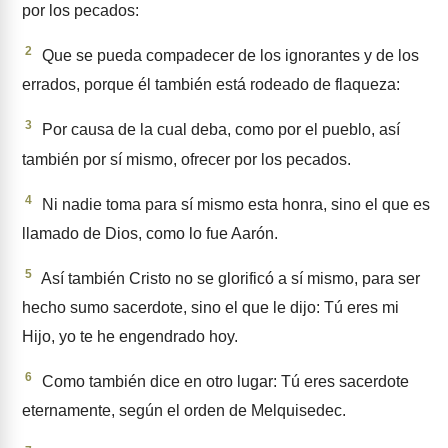
por los pecados:
2
Que se pueda compadecer de los ignorantes y de los
errados, porque él también está rodeado de flaqueza:
3
Por causa de la cual deba, como por el pueblo, así
también por sí mismo, ofrecer por los pecados.
4
Ni nadie toma para sí mismo esta honra, sino el que es
llamado de Dios, como lo fue Aarón.
5
Así también Cristo no se glorificó a sí mismo, para ser
hecho sumo sacerdote, sino el que le dijo: Tú eres mi
Hijo, yo te he engendrado hoy.
6
Como también dice en otro lugar: Tú eres sacerdote
eternamente, según el orden de Melquisedec.