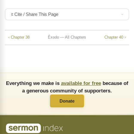
Cite / Share This Page
‹ Chapter 38
Éxodo — All Chapters
Chapter 40 ›
Everything we make is
available for free
because of
a generous community of supporters.
Donate