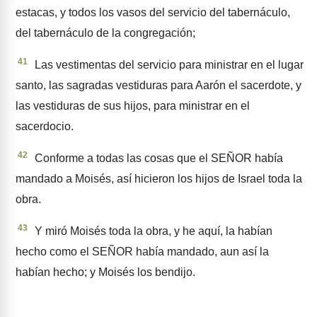
estacas, y todos los vasos del servicio del taber­náculo,
del tabernáculo de la congregación;
41
Las vestimentas del servicio para ministrar en el lugar
santo, las sagradas vestiduras para Aarón el sacerdote, y
las vestiduras de sus hijos, para ministrar en el
sacerdocio.
42
Conforme a todas las cosas que el SEÑOR había
man­dado a Moisés, así hicieron los hijos de Israel toda la
obra.
43
Y miró Moisés toda la obra, y he aquí, la habían
hecho como el SEÑOR había mandado, aun así la
habían hecho; y Moisés los bendijo.