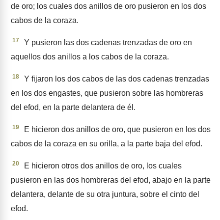
de oro; los cuales dos anillos de oro pusieron en los dos
cabos de la coraza.
17
Y pusieron las dos cadenas trenzadas de oro en
aquellos dos anillos a los cabos de la coraza.
18
Y fijaron los dos cabos de las dos cadenas trenzadas
en los dos engastes, que pusieron sobre las hombre­ras
del efod, en la parte delan­tera de él.
19
E hicieron dos anillos de oro, que pusieron en los dos
cabos de la coraza en su orilla, a la parte baja del efod.
20
E hicieron otros dos anillos de oro, los cuales
pusieron en las dos hombreras del efod, abajo en la parte
delantera, delante de su otra juntura, sobre el cinto del
efod.