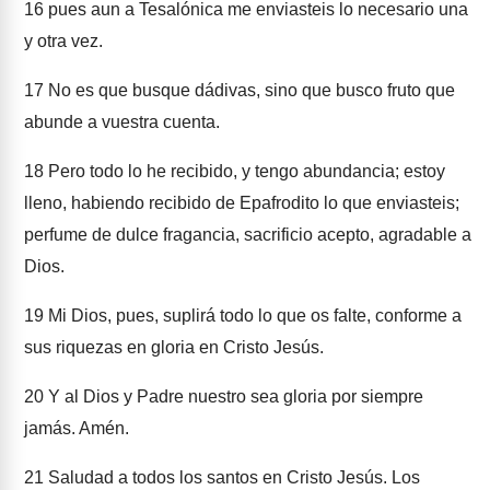
16
pues aun a Tesalónica me enviasteis lo necesario una
y otra vez.
17
No es que busque dádivas, sino que busco fruto que
abunde a vuestra cuenta.
18
Pero todo lo he recibido, y tengo abundancia; estoy
lleno, habiendo recibido de Epafrodito lo que enviasteis;
perfume de dulce fragancia, sacrificio acepto, agradable a
Dios.
19
Mi Dios, pues, suplirá todo lo que os falte, conforme a
sus riquezas en gloria en Cristo Jesús.
20
Y al Dios y Padre nuestro sea gloria por siempre
jamás. Amén.
21
Saludad a todos los santos en Cristo Jesús. Los