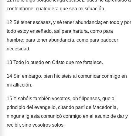
contentarme, cualquiera que sea mi situación.
12
Sé tener escasez, y sé tener abundancia; en todo y por
todo estoy enseñado, así para hartura, como para
hambre; para tener abundancia, como para padecer
necesidad.
13
Todo lo puedo en Cristo que me fortalece.
14
Sin embargo, bien hicisteis al comunicar conmigo en
mi aflicción.
15
Y sabéis también vosotros, oh filipenses, que al
principio del evangelio, cuando partí de Macedonia,
ninguna iglesia comunicó conmigo en el asunto de dar y
recibir, sino vosotros solos,