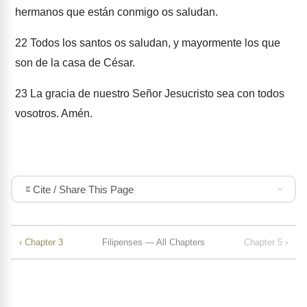
hermanos que están conmigo os saludan.
22
Todos los santos os saludan, y mayormente los que
son de la casa de César.
23
La gracia de nuestro Señor Jesucristo sea con todos
vosotros. Amén.
Cite / Share This Page
‹ Chapter 3
Filipenses — All Chapters
Chapter 5 ›