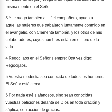
misma mente en el Señor.
3
Y te ruego también a ti, fiel compañero, ayuda a
aquellas mujeres que trabajaron juntamente conmigo en
el evangelio, con Clemente también, y los otros de mis
colaboradores, cuyos nombres están en el libro de la
vida.
4
Regocijaos en el Señor siempre: Otra vez digo:
Regocijaos.
5
Vuestra modestia sea conocida de todos los hombres.
El Señor está cerca.
6
Por nada estéis afanosos, sino sean conocidas
vuestras peticiones delante de Dios en toda oración y
súplica, con acción de gracias.