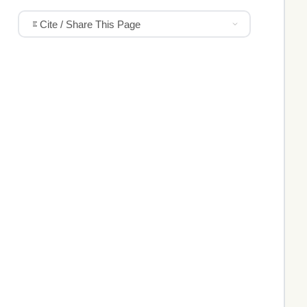
Cite / Share This Page