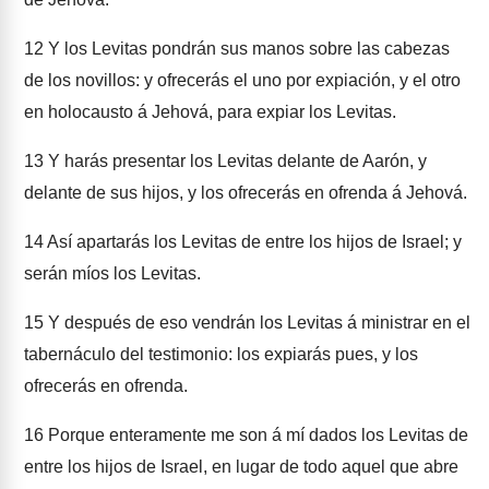
12
Y los Levitas pondrán sus manos sobre las cabezas
de los novillos: y ofrecerás el uno por expiación, y el otro
en holocausto á Jehová, para expiar los Levitas.
13
Y harás presentar los Levitas delante de Aarón, y
delante de sus hijos, y los ofrecerás en ofrenda á Jehová.
14
Así apartarás los Levitas de entre los hijos de Israel; y
serán míos los Levitas.
15
Y después de eso vendrán los Levitas á ministrar en el
tabernáculo del testimonio: los expiarás pues, y los
ofrecerás en ofrenda.
16
Porque enteramente me son á mí dados los Levitas de
entre los hijos de Israel, en lugar de todo aquel que abre