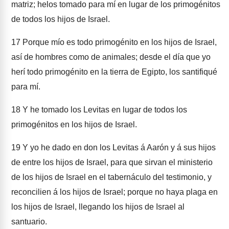
matriz; helos tomado para mí en lugar de los primogénitos
de todos los hijos de Israel.
17
Porque mío es todo primogénito en los hijos de Israel,
así de hombres como de animales; desde el día que yo
herí todo primogénito en la tierra de Egipto, los santifiqué
para mí.
18
Y he tomado los Levitas en lugar de todos los
primogénitos en los hijos de Israel.
19
Y yo he dado en don los Levitas á Aarón y á sus hijos
de entre los hijos de Israel, para que sirvan el ministerio
de los hijos de Israel en el tabernáculo del testimonio, y
reconcilien á los hijos de Israel; porque no haya plaga en
los hijos de Israel, llegando los hijos de Israel al
santuario.