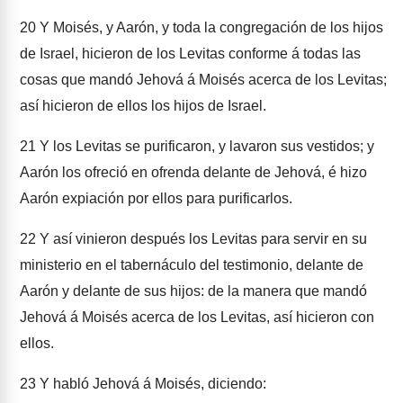
20
Y Moisés, y Aarón, y toda la congregación de los hijos
de Israel, hicieron de los Levitas conforme á todas las
cosas que mandó Jehová á Moisés acerca de los Levitas;
así hicieron de ellos los hijos de Israel.
21
Y los Levitas se purificaron, y lavaron sus vestidos; y
Aarón los ofreció en ofrenda delante de Jehová, é hizo
Aarón expiación por ellos para purificarlos.
22
Y así vinieron después los Levitas para servir en su
ministerio en el tabernáculo del testimonio, delante de
Aarón y delante de sus hijos: de la manera que mandó
Jehová á Moisés acerca de los Levitas, así hicieron con
ellos.
23
Y habló Jehová á Moisés, diciendo: