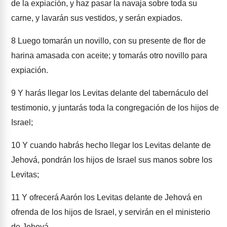
de la expiación, y haz pasar la navaja sobre toda su
carne, y lavarán sus vestidos, y serán expiados.
8
Luego tomarán un novillo, con su presente de flor de
harina amasada con aceite; y tomarás otro novillo para
expiación.
9
Y harás llegar los Levitas delante del tabernáculo del
testimonio, y juntarás toda la congregación de los hijos de
Israel;
10
Y cuando habrás hecho llegar los Levitas delante de
Jehová, pondrán los hijos de Israel sus manos sobre los
Levitas;
11
Y ofrecerá Aarón los Levitas delante de Jehová en
ofrenda de los hijos de Israel, y servirán en el ministerio
de Jehová.