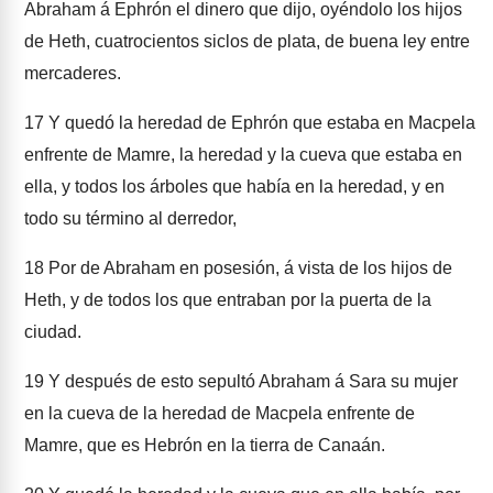
Abraham á Ephrón el dinero que dijo, oyéndolo los hijos
de Heth, cuatrocientos siclos de plata, de buena ley entre
mercaderes.
17
Y quedó la heredad de Ephrón que estaba en Macpela
enfrente de Mamre, la heredad y la cueva que estaba en
ella, y todos los árboles que había en la heredad, y en
todo su término al derredor,
18
Por de Abraham en posesión, á vista de los hijos de
Heth, y de todos los que entraban por la puerta de la
ciudad.
19
Y después de esto sepultó Abraham á Sara su mujer
en la cueva de la heredad de Macpela enfrente de
Mamre, que es Hebrón en la tierra de Canaán.