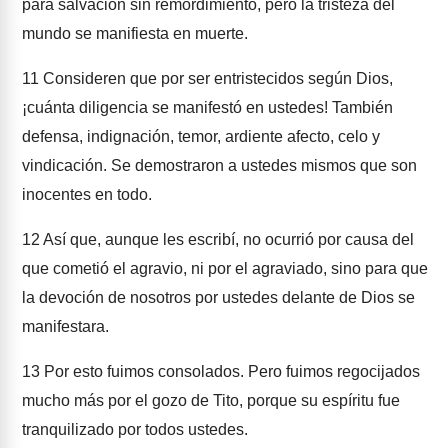
para salvación sin remordimiento, pero la tristeza del
mundo se manifiesta en muerte.
11
Consideren que por ser entristecidos según Dios,
¡cuánta diligencia se manifestó en ustedes! También
defensa, indignación, temor, ardiente afecto, celo y
vindicación. Se demostraron a ustedes mismos que son
inocentes en todo.
12
Así que, aunque les escribí, no ocurrió por causa del
que cometió el agravio, ni por el agraviado, sino para que
la devoción de nosotros por ustedes delante de Dios se
manifestara.
13
Por esto fuimos consolados. Pero fuimos regocijados
mucho más por el gozo de Tito, porque su espíritu fue
tranquilizado por todos ustedes.