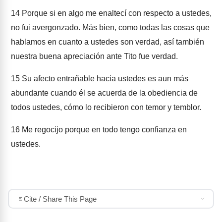
14
Porque si en algo me enaltecí con respecto a ustedes,
no fui avergonzado. Más bien, como todas las cosas que
hablamos en cuanto a ustedes son verdad, así también
nuestra buena apreciación ante Tito fue verdad.
15
Su afecto entrañable hacia ustedes es aun más
abundante cuando él se acuerda de la obediencia de
todos ustedes, cómo lo recibieron con temor y temblor.
16
Me regocijo porque en todo tengo confianza en
ustedes.
Cite / Share This Page