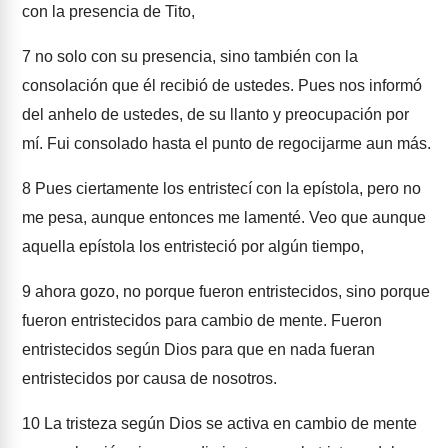
con la presencia de Tito,
7
no solo con su presencia, sino también con la
consolación que él recibió de ustedes. Pues nos informó
del anhelo de ustedes, de su llanto y preocupación por
mí. Fui consolado hasta el punto de regocijarme aun más.
8
Pues ciertamente los entristecí con la epístola, pero no
me pesa, aunque entonces me lamenté. Veo que aunque
aquella epístola los entristeció por algún tiempo,
9
ahora gozo, no porque fueron entristecidos, sino porque
fueron entristecidos para cambio de mente. Fueron
entristecidos según Dios para que en nada fueran
entristecidos por causa de nosotros.
10
La tristeza según Dios se activa en cambio de mente