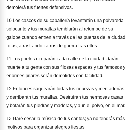
demolerá tus fuertes defensivos.
10
Los cascos de su caballería levantarán una polvareda
sofocante y tus murallas temblarán al retumbe de su
galope cuando entren a través de las puertas de la ciudad
rotas, arrastrando carros de guerra tras ellos.
11
Los jinetes ocuparán cada calle de la ciudad; darán
muerte a tu gente con sus filosas espadas y tus famosos y
enormes pilares serán demolidos con facilidad.
12
Entonces saquearán todas tus riquezas y mercaderías
y derribarán tus murallas. Destruirán tus hermosas casas
y botarán tus piedras y maderas, y aun el polvo, en el mar.
13
Haré cesar la música de tus cantos; ya no tendrás más
motivos para organizar alegres fiestas.