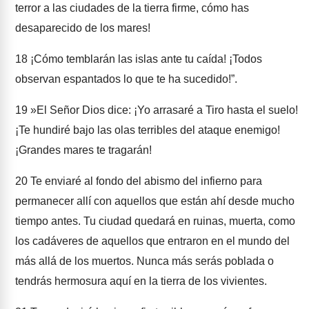
terror a las ciudades de la tierra firme, cómo has
desaparecido de los mares!
18
¡Cómo temblarán las islas ante tu caída! ¡Todos
observan espantados lo que te ha sucedido!”.
19
»El Señor Dios dice: ¡Yo arrasaré a Tiro hasta el suelo!
¡Te hundiré bajo las olas terribles del ataque enemigo!
¡Grandes mares te tragarán!
20
Te enviaré al fondo del abismo del infierno para
permanecer allí con aquellos que están ahí desde mucho
tiempo antes. Tu ciudad quedará en ruinas, muerta, como
los cadáveres de aquellos que entraron en el mundo del
más allá de los muertos. Nunca más serás poblada o
tendrás hermosura aquí en la tierra de los vivientes.