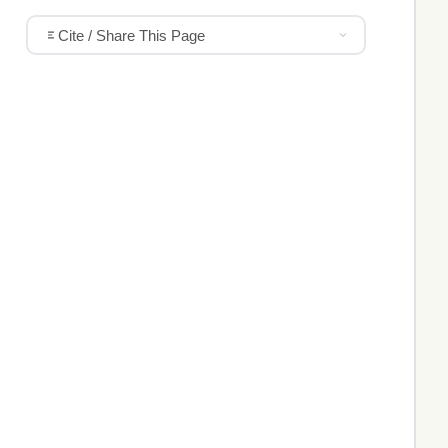
Cite / Share This Page