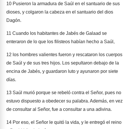
10
Pusieron la armadura de Saúl en el santuario de sus
dioses, y colgaron la cabeza en el santuario del dios
Dagón.
11
Cuando los habitantes de Jabés de Galaad se
enteraron de lo que los filisteos habían hecho a Saúl,
12
los hombres valientes fueron y rescataron los cuerpos
de Saúl y de sus tres hijos. Los sepultaron debajo de la
encina de Jabés, y guardaron luto y ayunaron por siete
días.
13
Saúl murió porque se rebeló contra el Señor, pues no
estuvo dispuesto a obedecer su palabra. Además, en vez
de consultar al Señor, fue a consultar a una adivina.
14
Por eso, el Señor le quitó la vida, y le entregó el reino