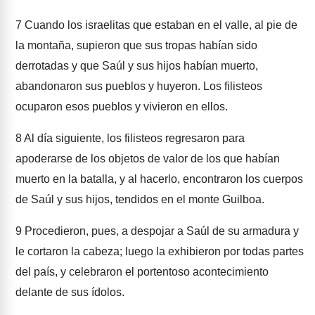
7
Cuando los israelitas que estaban en el valle, al pie de
la montaña, supieron que sus tropas habían sido
derrotadas y que Saúl y sus hijos habían muerto,
abandonaron sus pueblos y huyeron. Los filisteos
ocuparon esos pueblos y vivieron en ellos.
8
Al día siguiente, los filisteos regresaron para
apoderarse de los objetos de valor de los que habían
muerto en la batalla, y al hacerlo, encontraron los cuerpos
de Saúl y sus hijos, tendidos en el monte Guilboa.
9
Procedieron, pues, a despojar a Saúl de su armadura y
le cortaron la cabeza; luego la exhibieron por todas partes
del país, y celebraron el portentoso acontecimiento
delante de sus ídolos.