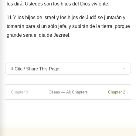
les dirá: Ustedes son los hijos del Dios viviente.
11
Y los hijos de Israel y los hijos de Judá se juntarán y
tomarán para sí un sólo jefe, y subirán de la tierra, porque
grande será el día de Jezreel.
Cite / Share This Page
‹ Chapter 0
Oseas — All Chapters
Chapter 2 ›