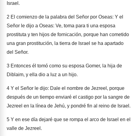
Israel.
2
El comienzo de la palabra del Señor por Oseas: Y el
Señor le dijo a Oseas: Ve, toma para ti una esposa
prostituta y ten hijos de fornicación, porque han cometido
una gran prostitución, la tierra de Israel se ha apartado
del Señor.
3
Entonces él tomó como su esposa Gomer, la hija de
Diblaim, y ella dio a luz a un hijo.
4
Y el Señor le dijo: Dale el nombre de Jezreel, porque
después de un tiempo enviaré el castigo por la sangre de
Jezreel en la línea de Jehú, y pondré fin al reino de Israel.
5
Y en ese día dejaré que se rompa el arco de Israel en el
valle de Jezreel.