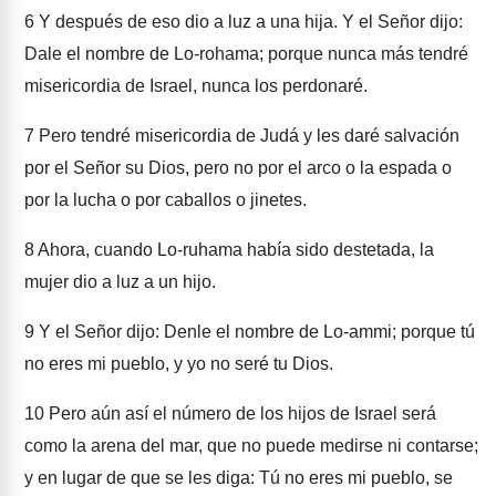
6
Y después de eso dio a luz a una hija. Y el Señor dijo:
Dale el nombre de Lo-rohama; porque nunca más tendré
misericordia de Israel, nunca los perdonaré.
7
Pero tendré misericordia de Judá y les daré salvación
por el Señor su Dios, pero no por el arco o la espada o
por la lucha o por caballos o jinetes.
8
Ahora, cuando Lo-ruhama había sido destetada, la
mujer dio a luz a un hijo.
9
Y el Señor dijo: Denle el nombre de Lo-ammi; porque tú
no eres mi pueblo, y yo no seré tu Dios.
10
Pero aún así el número de los hijos de Israel será
como la arena del mar, que no puede medirse ni contarse;
y en lugar de que se les diga: Tú no eres mi pueblo, se