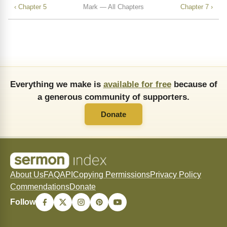
‹ Chapter 5
Mark — All Chapters
Chapter 7 ›
Everything we make is
available for free
because of
a generous community of supporters.
Donate
About Us
FAQ
API
Copying Permissions
Privacy Policy
Commendations
Donate
Follow