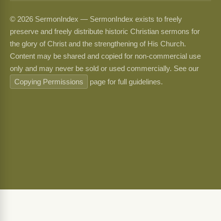
© 2026 SermonIndex — SermonIndex exists to freely
preserve and freely distribute historic Christian sermons for
the glory of Christ and the strengthening of His Church.
Content may be shared and copied for non-commercial use
only and may never be sold or used commercially. See our
Copying Permissions
page for full guidelines.