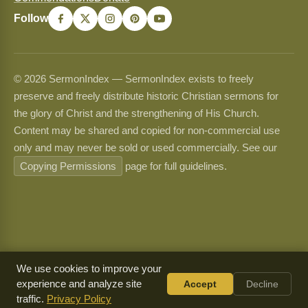
Follow
© 2026 SermonIndex — SermonIndex exists to freely
preserve and freely distribute historic Christian sermons for
the glory of Christ and the strengthening of His Church.
Content may be shared and copied for non-commercial use
only and may never be sold or used commercially. See our
Copying Permissions
page for full guidelines.
We use cookies to improve your
experience and analyze site
Accept
Decline
traffic.
Privacy Policy