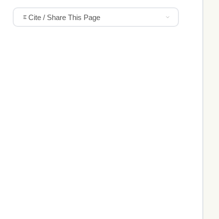
Cite / Share This Page