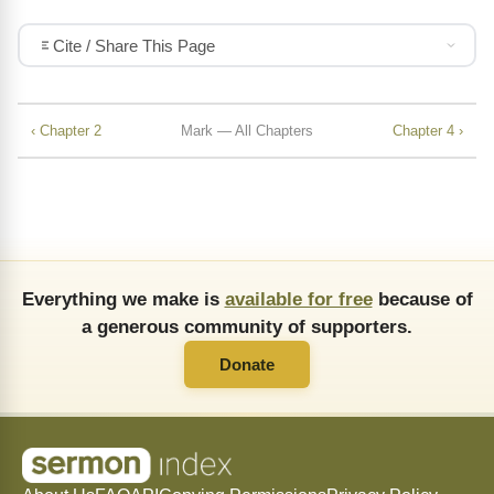
Cite / Share This Page
‹ Chapter 2
Mark — All Chapters
Chapter 4 ›
Everything we make is
available for free
because of
a generous community of supporters.
Donate