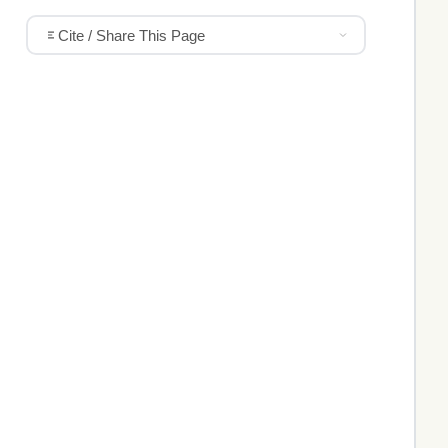
Cite / Share This Page