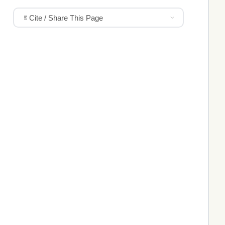
Cite / Share This Page