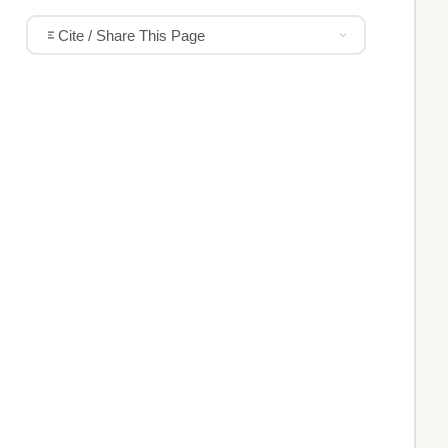
Cite / Share This Page