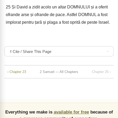
25
Și David a zidit acolo un altar DOMNULUI și a oferit
ofrande arse și ofrande de pace. Astfel DOMNUL a fost
implorat pentru țară și plaga a fost oprită de peste Israel.
Cite / Share This Page
‹ Chapter 23
2 Samuel — All Chapters
Chapter 25 ›
Everything we make is
available for free
because of