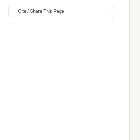
Cite / Share This Page