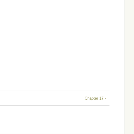
Chapter 17 ›