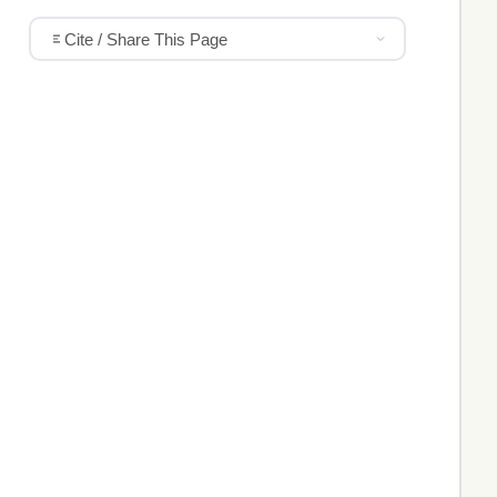
Cite / Share This Page